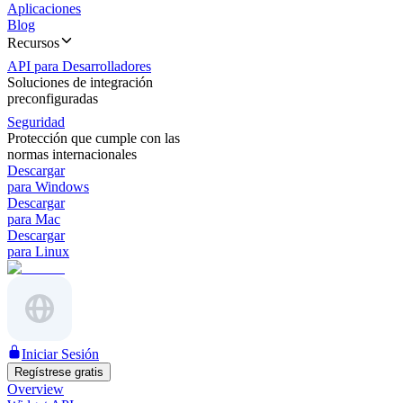
Aplicaciones
Blog
Recursos
API para Desarrolladores
Soluciones de integración
preconfiguradas
Seguridad
Protección que cumple con las
normas internacionales
Descargar
para Windows
Descargar
para Mac
Descargar
para Linux
Iniciar Sesión
Regístrese gratis
Overview