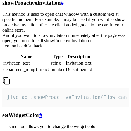
showProactiveInvitation
#
This method is used to open chat window with a custom text at
specific moment. For example, it may be used if you want to show
proactive invitation after the client added goods to the cart in your
online store.
And if you want to show invitation immediately after the page was
open, you need to call showProactiveInvitation in
jivo_onLoadCallback.
Name
Type
Description
invitation_text
string
Invitation text
department_id
number
Department id
optional
jivo_api.showProactiveInvitation("How can 
setWidgetColor
#
This method allows you to change the widget color.