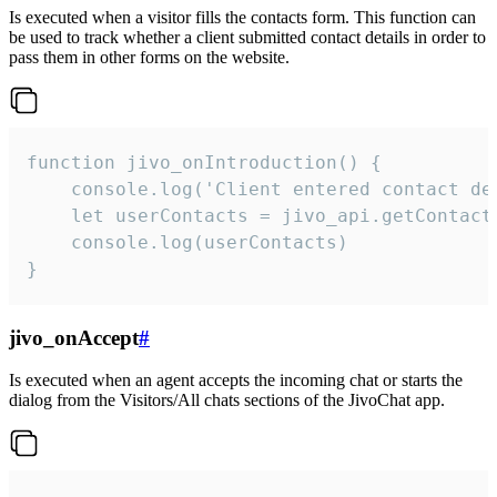
Is executed when a visitor fills the contacts form. This function can
be used to track whether a client submitted contact details in order to
pass them in other forms on the website.
function jivo_onIntroduction() {

    console.log('Client entered contact det
    let userContacts = jivo_api.getContactI
    console.log(userContacts)

}
jivo_onAccept
#
Is executed when an agent accepts the incoming chat or starts the
dialog from the Visitors/All chats sections of the JivoChat app.