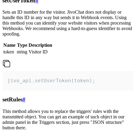
setUserToken
#
Sets an ID number for the visitor. JivoChat does not display or
handle this ID in any way but sends it in Webhook events. Using
this method you can identify your website visitors when processing
Webhooks. We recommend using a hard-to-guess identifier to avoid
spoofing.
Name
Type
Description
token
string
Visitor ID
jivo_api.setUserToken(token);
setRules
#
This method allows you to replace the triggers' rules with the
transmitted object. You can get an example of such object in our
admin panel in the Triggers section, just press "JSON structure"
button there.