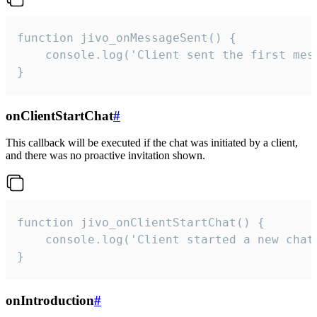
function jivo_onMessageSent() {

    console.log('Client sent the first mess
}
onClientStartChat
#
This callback will be executed if the chat was initiated by a client,
and there was no proactive invitation shown.
function jivo_onClientStartChat() {

    console.log('Client started a new chat'
}
onIntroduction
#