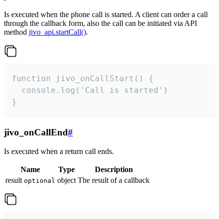
Is executed when the phone call is started. A client can order a call
through the callback form, also the call can be initiated via API
method
jivo_api.startCall()
.
function jivo_onCallStart() {

  console.log('Call is started')

}
jivo_onCallEnd
#
Is executed when a return call ends.
Name
Type
Description
result
object
The result of a callback
optional