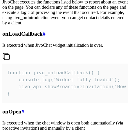
JivoChat executes the functions listed below to report about an event
on the page. You can declare any of these functions on the page and
execute a logic of processing the event that occurred. For example,
using jivo_onIntroduction event you can get contact details entered
by a client.
onLoadCallback
#
Is executed when JivoChat widget initialization is over.
function jivo_onLoadCallback() {

    console.log('Widget fully loaded');

    jivo_api.showProactiveInvitation("How c
}
onOpen
#
Is executed when the chat window is open both automatically (via
proactive invitation) and manually by a client