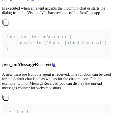
Is executed when an agent accepts the incoming chat or starts the
dialog from the Visitors/All chats sections of the JivoChat app.
function jivo_onAccept() {

	console.log('Agent joined the chat')

}
jivo_onMessageReceived
#
A new message from the agent is received. The function can be used
for the default chat label as well as for the custom icon. For
example, with onMessageReceived you can display the unread
messages counter for website visitors.
let i = 1;
