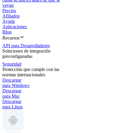
vayan
Precios
Afiliados
Ayuda
Aplicaciones
Blog
Recursos
API para Desarrolladores
Soluciones de integración
preconfiguradas
Seguridad
Protección que cumple con las
normas internacionales
Descargar
para Windows
Descargar
para Mac
Descargar
para Linux