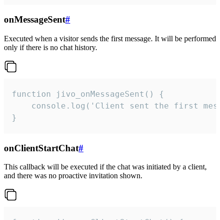
onMessageSent
#
Executed when a visitor sends the first message. It will be performed
only if there is no chat history.
function jivo_onMessageSent() {

    console.log('Client sent the first mess
}
onClientStartChat
#
This callback will be executed if the chat was initiated by a client,
and there was no proactive invitation shown.