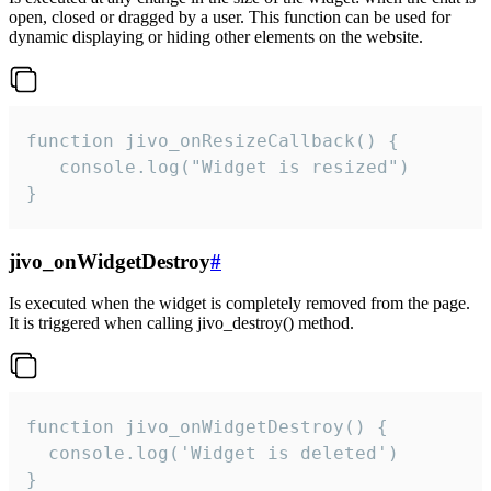
open, closed or dragged by a user. This function can be used for
dynamic displaying or hiding other elements on the website.
function jivo_onResizeCallback() {

   console.log("Widget is resized")

}
jivo_onWidgetDestroy
#
Is executed when the widget is completely removed from the page.
It is triggered when calling jivo_destroy() method.
function jivo_onWidgetDestroy() {

  console.log('Widget is deleted')

}