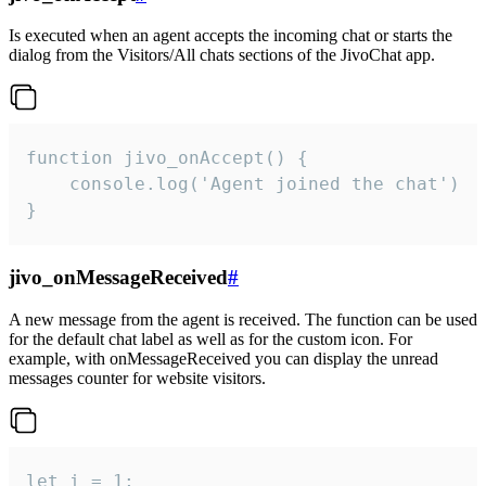
Is executed when an agent accepts the incoming chat or starts the
dialog from the Visitors/All chats sections of the JivoChat app.
function jivo_onAccept() {

	console.log('Agent joined the chat')

}
jivo_onMessageReceived
#
A new message from the agent is received. The function can be used
for the default chat label as well as for the custom icon. For
example, with onMessageReceived you can display the unread
messages counter for website visitors.
let i = 1;
