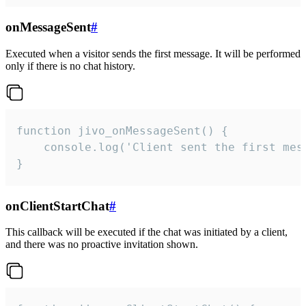
onMessageSent
#
Executed when a visitor sends the first message. It will be performed
only if there is no chat history.
function jivo_onMessageSent() {

    console.log('Client sent the first mess
}
onClientStartChat
#
This callback will be executed if the chat was initiated by a client,
and there was no proactive invitation shown.