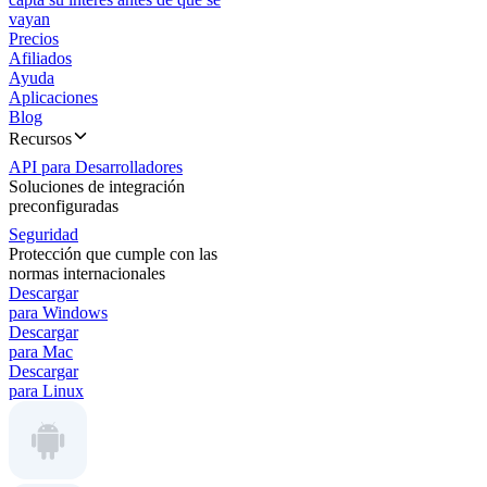
vayan
Precios
Afiliados
Ayuda
Aplicaciones
Blog
Recursos
API para Desarrolladores
Soluciones de integración
preconfiguradas
Seguridad
Protección que cumple con las
normas internacionales
Descargar
para Windows
Descargar
para Mac
Descargar
para Linux