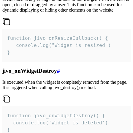
open, closed or dragged by a user. This function can be used for
dynamic displaying or hiding other elements on the website.
function jivo_onResizeCallback() {

   console.log("Widget is resized")

}
jivo_onWidgetDestroy
#
Is executed when the widget is completely removed from the page.
It is triggered when calling jivo_destroy() method.
function jivo_onWidgetDestroy() {

  console.log('Widget is deleted')

}