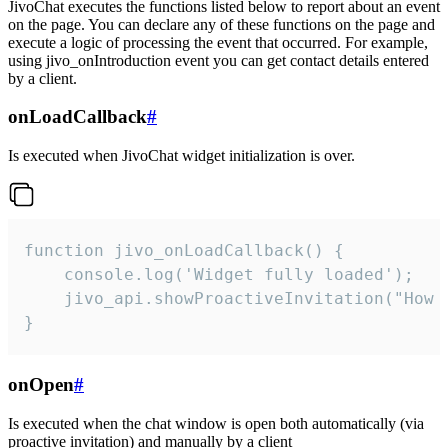
JivoChat executes the functions listed below to report about an event
on the page. You can declare any of these functions on the page and
execute a logic of processing the event that occurred. For example,
using jivo_onIntroduction event you can get contact details entered
by a client.
onLoadCallback
#
Is executed when JivoChat widget initialization is over.
function jivo_onLoadCallback() {

    console.log('Widget fully loaded');

    jivo_api.showProactiveInvitation("How c
}
onOpen
#
Is executed when the chat window is open both automatically (via
proactive invitation) and manually by a client