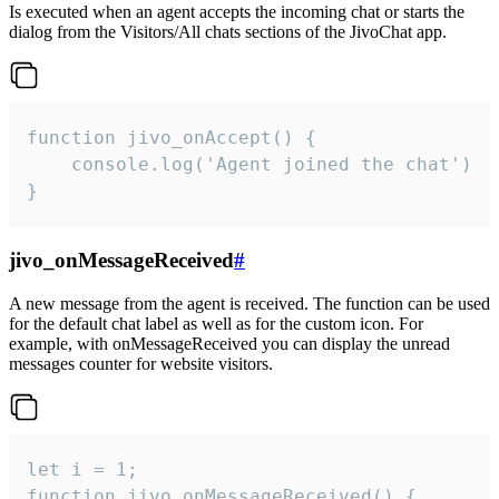
Is executed when an agent accepts the incoming chat or starts the
dialog from the Visitors/All chats sections of the JivoChat app.
function jivo_onAccept() {

	console.log('Agent joined the chat')

}
jivo_onMessageReceived
#
A new message from the agent is received. The function can be used
for the default chat label as well as for the custom icon. For
example, with onMessageReceived you can display the unread
messages counter for website visitors.
let i = 1;

function jivo_onMessageReceived() {
