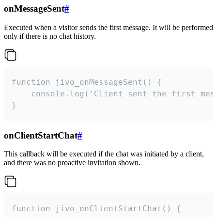
onMessageSent
#
Executed when a visitor sends the first message. It will be performed
only if there is no chat history.
function jivo_onMessageSent() {

    console.log('Client sent the first mess
}
onClientStartChat
#
This callback will be executed if the chat was initiated by a client,
and there was no proactive invitation shown.
function jivo_onClientStartChat() {
