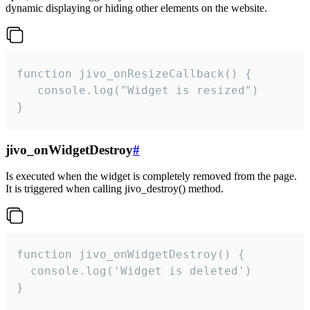
dynamic displaying or hiding other elements on the website.
function jivo_onResizeCallback() {

   console.log("Widget is resized")

}
jivo_onWidgetDestroy
#
Is executed when the widget is completely removed from the page.
It is triggered when calling jivo_destroy() method.
function jivo_onWidgetDestroy() {

  console.log('Widget is deleted')

}