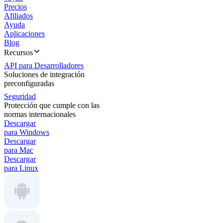
Precios
Afiliados
Ayuda
Aplicaciones
Blog
Recursos
API para Desarrolladores
Soluciones de integración
preconfiguradas
Seguridad
Protección que cumple con las
normas internacionales
Descargar
para Windows
Descargar
para Mac
Descargar
para Linux