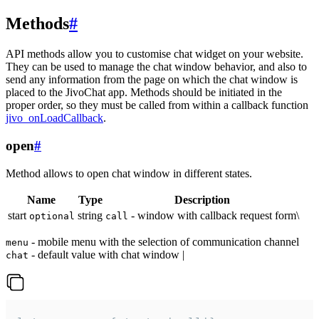
Methods
#
API methods allow you to customise chat widget on your website.
They can be used to manage the chat window behavior, and also to
send any information from the page on which the chat window is
placed to the JivoChat app. Methods should be initiated in the
proper order, so they must be called from within a callback function
jivo_onLoadCallback
.
open
#
Method allows to open chat window in different states.
Name
Type
Description
start
string
- window with callback request form\
optional
call
- mobile menu with the selection of communication channel
menu
- default value with chat window |
chat