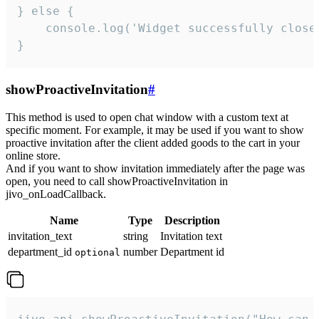
} else {

    console.log('Widget successfully close'
}
showProactiveInvitation
#
This method is used to open chat window with a custom text at
specific moment. For example, it may be used if you want to show
proactive invitation after the client added goods to the cart in your
online store.
And if you want to show invitation immediately after the page was
open, you need to call showProactiveInvitation in
jivo_onLoadCallback.
Name
Type
Description
invitation_text
string
Invitation text
department_id
number
Department id
optional