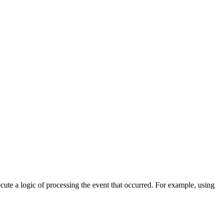
cute a logic of processing the event that occurred. For example, using