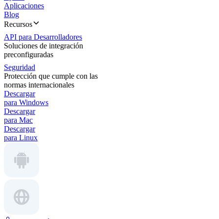
Aplicaciones
Blog
Recursos
API para Desarrolladores
Soluciones de integración
preconfiguradas
Seguridad
Protección que cumple con las
normas internacionales
Descargar
para Windows
Descargar
para Mac
Descargar
para Linux