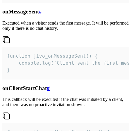
onMessageSent
#
Executed when a visitor sends the first message. It will be performed
only if there is no chat history.
function jivo_onMessageSent() {

    console.log('Client sent the first mess
}
onClientStartChat
#
This callback will be executed if the chat was initiated by a client,
and there was no proactive invitation shown.