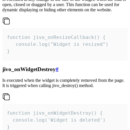
open, closed or dragged by a user. This function can be used for
dynamic displaying or hiding other elements on the website.
function jivo_onResizeCallback() {

   console.log("Widget is resized")

}
jivo_onWidgetDestroy
#
Is executed when the widget is completely removed from the page.
It is triggered when calling jivo_destroy() method.
function jivo_onWidgetDestroy() {

  console.log('Widget is deleted')

}