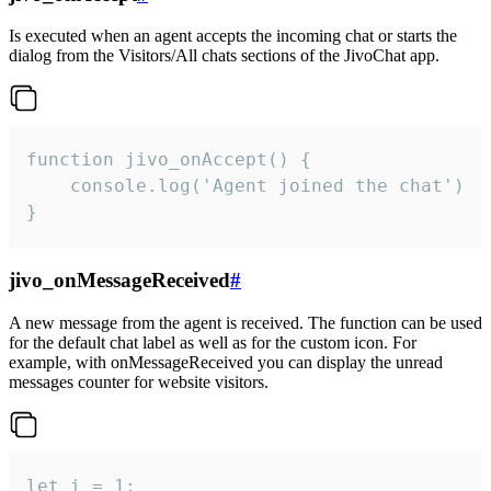
Is executed when an agent accepts the incoming chat or starts the
dialog from the Visitors/All chats sections of the JivoChat app.
function jivo_onAccept() {

	console.log('Agent joined the chat')

}
jivo_onMessageReceived
#
A new message from the agent is received. The function can be used
for the default chat label as well as for the custom icon. For
example, with onMessageReceived you can display the unread
messages counter for website visitors.
let i = 1;
