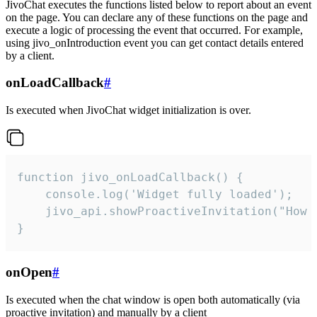
JivoChat executes the functions listed below to report about an event
on the page. You can declare any of these functions on the page and
execute a logic of processing the event that occurred. For example,
using jivo_onIntroduction event you can get contact details entered
by a client.
onLoadCallback
#
Is executed when JivoChat widget initialization is over.
function jivo_onLoadCallback() {

    console.log('Widget fully loaded');

    jivo_api.showProactiveInvitation("How c
}
onOpen
#
Is executed when the chat window is open both automatically (via
proactive invitation) and manually by a client