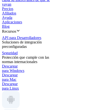
vayan
Precios
Afiliados
Ayuda
Aplicaciones
Blog
Recursos
API para Desarrolladores
Soluciones de integración
preconfiguradas
Seguridad
Protección que cumple con las
normas internacionales
Descargar
para Windows
Descargar
para Mac
Descargar
para Linux