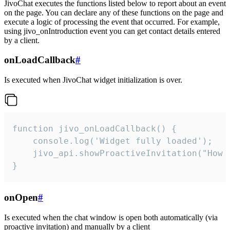
JivoChat executes the functions listed below to report about an event
on the page. You can declare any of these functions on the page and
execute a logic of processing the event that occurred. For example,
using jivo_onIntroduction event you can get contact details entered
by a client.
onLoadCallback
#
Is executed when JivoChat widget initialization is over.
function jivo_onLoadCallback() {

    console.log('Widget fully loaded');

    jivo_api.showProactiveInvitation("How c
}
onOpen
#
Is executed when the chat window is open both automatically (via
proactive invitation) and manually by a client