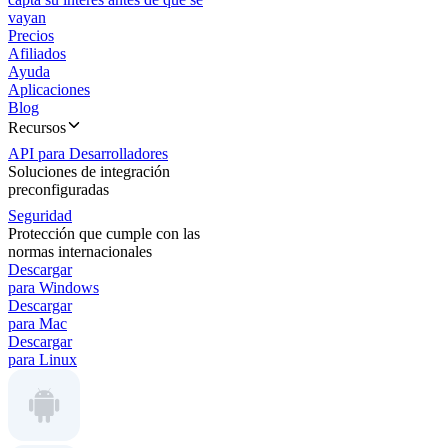
vayan
Precios
Afiliados
Ayuda
Aplicaciones
Blog
Recursos
API para Desarrolladores
Soluciones de integración
preconfiguradas
Seguridad
Protección que cumple con las
normas internacionales
Descargar
para Windows
Descargar
para Mac
Descargar
para Linux