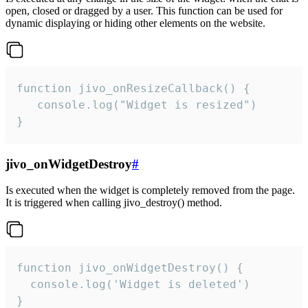
open, closed or dragged by a user. This function can be used for
dynamic displaying or hiding other elements on the website.
function jivo_onResizeCallback() {

   console.log("Widget is resized")

}
jivo_onWidgetDestroy
#
Is executed when the widget is completely removed from the page.
It is triggered when calling jivo_destroy() method.
function jivo_onWidgetDestroy() {

  console.log('Widget is deleted')

}