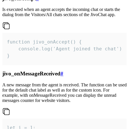
Is executed when an agent accepts the incoming chat or starts the
dialog from the Visitors/All chats sections of the JivoChat app.
function jivo_onAccept() {

	console.log('Agent joined the chat')

}
jivo_onMessageReceived
#
A new message from the agent is received. The function can be used
for the default chat label as well as for the custom icon. For
example, with onMessageReceived you can display the unread
messages counter for website visitors.
let i = 1;
