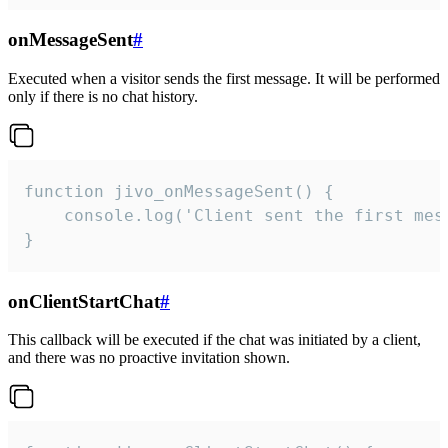
onMessageSent
#
Executed when a visitor sends the first message. It will be performed
only if there is no chat history.
function jivo_onMessageSent() {

    console.log('Client sent the first mess
}
onClientStartChat
#
This callback will be executed if the chat was initiated by a client,
and there was no proactive invitation shown.