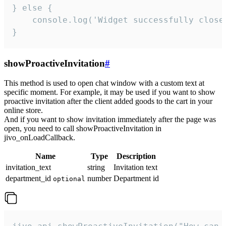
} else {

    console.log('Widget successfully close'
}
showProactiveInvitation
#
This method is used to open chat window with a custom text at
specific moment. For example, it may be used if you want to show
proactive invitation after the client added goods to the cart in your
online store.
And if you want to show invitation immediately after the page was
open, you need to call showProactiveInvitation in
jivo_onLoadCallback.
Name
Type
Description
invitation_text
string
Invitation text
department_id
number
Department id
optional