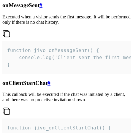
onMessageSent
#
Executed when a visitor sends the first message. It will be performed
only if there is no chat history.
function jivo_onMessageSent() {

    console.log('Client sent the first mess
}
onClientStartChat
#
This callback will be executed if the chat was initiated by a client,
and there was no proactive invitation shown.
function jivo_onClientStartChat() {
