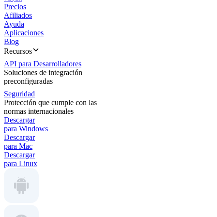
Precios
Afiliados
Ayuda
Aplicaciones
Blog
Recursos
API para Desarrolladores
Soluciones de integración
preconfiguradas
Seguridad
Protección que cumple con las
normas internacionales
Descargar
para Windows
Descargar
para Mac
Descargar
para Linux