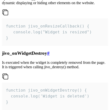
dynamic displaying or hiding other elements on the website.
function jivo_onResizeCallback() {

   console.log("Widget is resized")

}
jivo_onWidgetDestroy
#
Is executed when the widget is completely removed from the page.
It is triggered when calling jivo_destroy() method.
function jivo_onWidgetDestroy() {

  console.log('Widget is deleted')

}