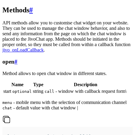
Methods
#
API methods allow you to customise chat widget on your website.
They can be used to manage the chat window behavior, and also to
send any information from the page on which the chat window is
placed to the JivoChat app. Methods should be initiated in the
proper order, so they must be called from within a callback function
jivo_onLoadCallback
.
open
#
Method allows to open chat window in different states.
Name
Type
Description
start
string
- window with callback request form\
optional
call
- mobile menu with the selection of communication channel
menu
- default value with chat window |
chat