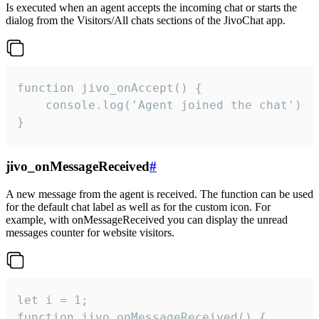
Is executed when an agent accepts the incoming chat or starts the
dialog from the Visitors/All chats sections of the JivoChat app.
function jivo_onAccept() {

	console.log('Agent joined the chat')

}
jivo_onMessageReceived
#
A new message from the agent is received. The function can be used
for the default chat label as well as for the custom icon. For
example, with onMessageReceived you can display the unread
messages counter for website visitors.
let i = 1;

function jivo_onMessageReceived() {
