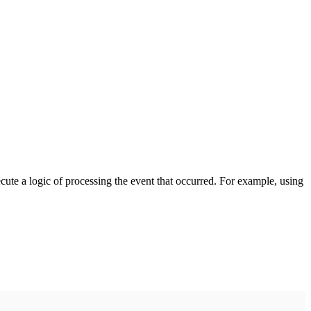
cute a logic of processing the event that occurred. For example, using