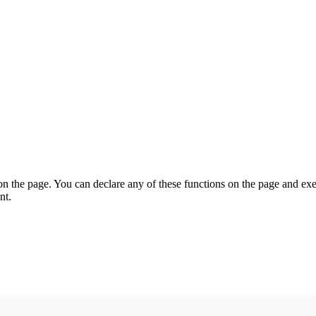
on the page. You can declare any of these functions on the page and exe
nt.