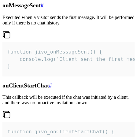
onMessageSent
#
Executed when a visitor sends the first message. It will be performed
only if there is no chat history.
function jivo_onMessageSent() {

    console.log('Client sent the first mess
}
onClientStartChat
#
This callback will be executed if the chat was initiated by a client,
and there was no proactive invitation shown.
function jivo_onClientStartChat() {
