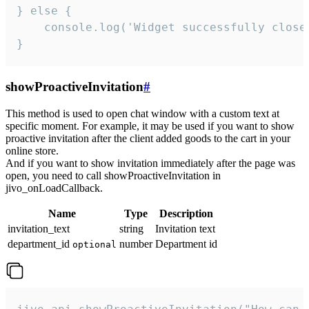
} else {

    console.log('Widget successfully close'
}
showProactiveInvitation
#
This method is used to open chat window with a custom text at
specific moment. For example, it may be used if you want to show
proactive invitation after the client added goods to the cart in your
online store.
And if you want to show invitation immediately after the page was
open, you need to call showProactiveInvitation in
jivo_onLoadCallback.
Name
Type
Description
invitation_text
string
Invitation text
department_id
number
Department id
optional