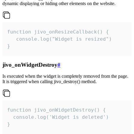
dynamic displaying or hiding other elements on the website.
function jivo_onResizeCallback() {

   console.log("Widget is resized")

}
jivo_onWidgetDestroy
#
Is executed when the widget is completely removed from the page.
It is triggered when calling jivo_destroy() method.
function jivo_onWidgetDestroy() {

  console.log('Widget is deleted')

}