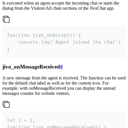
Is executed when an agent accepts the incoming chat or starts the
dialog from the Visitors/All chats sections of the JivoChat app.
function jivo_onAccept() {

	console.log('Agent joined the chat')

}
jivo_onMessageReceived
#
A new message from the agent is received. The function can be used
for the default chat label as well as for the custom icon. For
example, with onMessageReceived you can display the unread
messages counter for website visitors.
let i = 1;

function jivo_onMessageReceived() {
