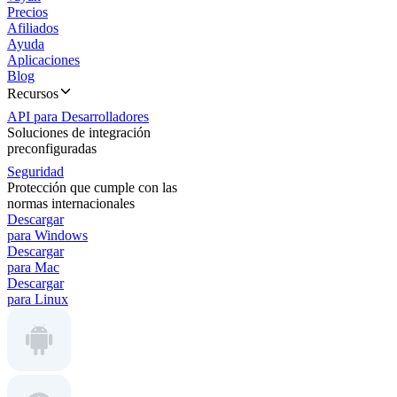
Precios
Afiliados
Ayuda
Aplicaciones
Blog
Recursos
API para Desarrolladores
Soluciones de integración
preconfiguradas
Seguridad
Protección que cumple con las
normas internacionales
Descargar
para Windows
Descargar
para Mac
Descargar
para Linux