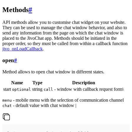
Methods
#
API methods allow you to customise chat widget on your website.
They can be used to manage the chat window behavior, and also to
send any information from the page on which the chat window is
placed to the JivoChat app. Methods should be initiated in the
proper order, so they must be called from within a callback function
jivo_onLoadCallback
.
open
#
Method allows to open chat window in different states.
Name
Type
Description
start
string
- window with callback request form\
optional
call
- mobile menu with the selection of communication channel
menu
- default value with chat window |
chat