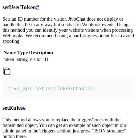
setUserToken
#
Sets an ID number for the visitor. JivoChat does not display or
handle this ID in any way but sends it in Webhook events. Using
this method you can identify your website visitors when processing
Webhooks. We recommend using a hard-to-guess identifier to avoid
spoofing.
Name
Type
Description
token
string
Visitor ID
jivo_api.setUserToken(token);
setRules
#
This method allows you to replace the triggers' rules with the
transmitted object. You can get an example of such object in our
admin panel in the Triggers section, just press "JSON structure"
button there.