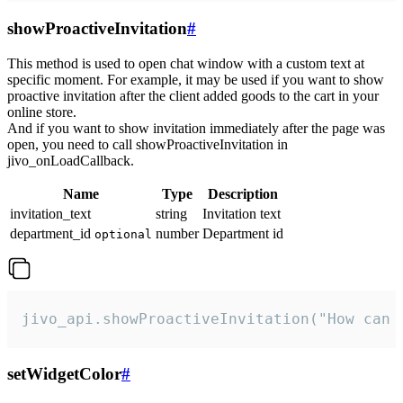
showProactiveInvitation
#
This method is used to open chat window with a custom text at
specific moment. For example, it may be used if you want to show
proactive invitation after the client added goods to the cart in your
online store.
And if you want to show invitation immediately after the page was
open, you need to call showProactiveInvitation in
jivo_onLoadCallback.
Name
Type
Description
invitation_text
string
Invitation text
department_id
number
Department id
optional
jivo_api.showProactiveInvitation("How can 
setWidgetColor
#