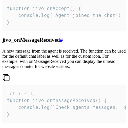
function jivo_onAccept() {

	console.log('Agent joined the chat')

}
jivo_onMessageReceived
#
A new message from the agent is received. The function can be used
for the default chat label as well as for the custom icon. For
example, with onMessageReceived you can display the unread
messages counter for website visitors.
let i = 1;

function jivo_onMessageReceived() {

	console.log(`Check agents messages:  ${i++}`)

}