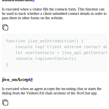
Is executed when a visitor fills the contacts form. This function can
be used to track whether a client submitted contact details in order to
pass them in other forms on the website.
function jivo_onIntroduction() {

    console.log('Client entered contact det
    let userContacts = jivo_api.getContactI
    console.log(userContacts)

}
jivo_onAccept
#
Is executed when an agent accepts the incoming chat or starts the
dialog from the Visitors/All chats sections of the JivoChat app.