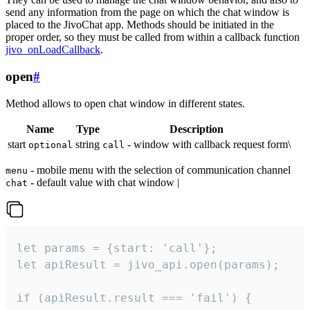
send any information from the page on which the chat window is
placed to the JivoChat app. Methods should be initiated in the
proper order, so they must be called from within a callback function
jivo_onLoadCallback
.
open
#
Method allows to open chat window in different states.
Name
Type
Description
start
string
- window with callback request form\
optional
call
- mobile menu with the selection of communication channel
menu
- default value with chat window |
chat
let params = {start: 'call'};

let apiResult = jivo_api.open(params);

if (apiResult.result === 'fail') {
