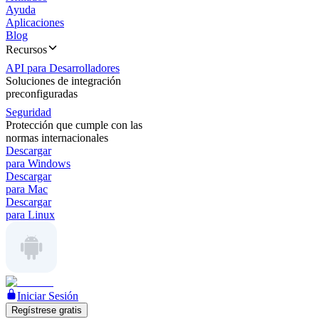
Ayuda
Aplicaciones
Blog
Recursos
API para Desarrolladores
Soluciones de integración
preconfiguradas
Seguridad
Protección que cumple con las
normas internacionales
Descargar
para Windows
Descargar
para Mac
Descargar
para Linux
Iniciar Sesión
Regístrese gratis