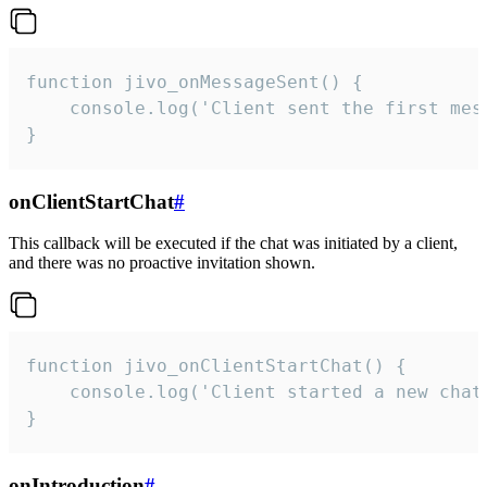
function jivo_onMessageSent() {

    console.log('Client sent the first mess
}
onClientStartChat
#
This callback will be executed if the chat was initiated by a client,
and there was no proactive invitation shown.
function jivo_onClientStartChat() {

    console.log('Client started a new chat'
}
onIntroduction
#