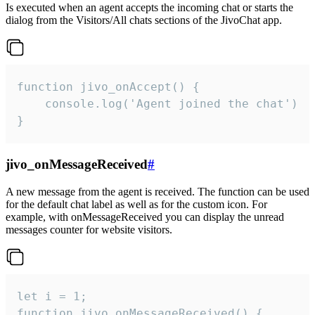
Is executed when an agent accepts the incoming chat or starts the
dialog from the Visitors/All chats sections of the JivoChat app.
function jivo_onAccept() {

	console.log('Agent joined the chat')

}
jivo_onMessageReceived
#
A new message from the agent is received. The function can be used
for the default chat label as well as for the custom icon. For
example, with onMessageReceived you can display the unread
messages counter for website visitors.
let i = 1;

function jivo_onMessageReceived() {
