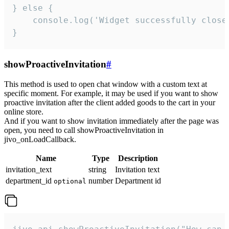
} else {

    console.log('Widget successfully close'
}
showProactiveInvitation
#
This method is used to open chat window with a custom text at
specific moment. For example, it may be used if you want to show
proactive invitation after the client added goods to the cart in your
online store.
And if you want to show invitation immediately after the page was
open, you need to call showProactiveInvitation in
jivo_onLoadCallback.
Name
Type
Description
invitation_text
string
Invitation text
department_id
number
Department id
optional