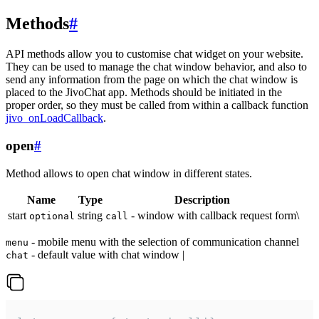
Methods
#
API methods allow you to customise chat widget on your website.
They can be used to manage the chat window behavior, and also to
send any information from the page on which the chat window is
placed to the JivoChat app. Methods should be initiated in the
proper order, so they must be called from within a callback function
jivo_onLoadCallback
.
open
#
Method allows to open chat window in different states.
Name
Type
Description
start
string
- window with callback request form\
optional
call
- mobile menu with the selection of communication channel
menu
- default value with chat window |
chat