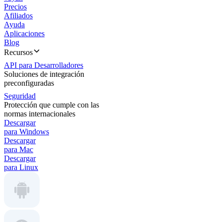
Precios
Afiliados
Ayuda
Aplicaciones
Blog
Recursos
API para Desarrolladores
Soluciones de integración
preconfiguradas
Seguridad
Protección que cumple con las
normas internacionales
Descargar
para Windows
Descargar
para Mac
Descargar
para Linux