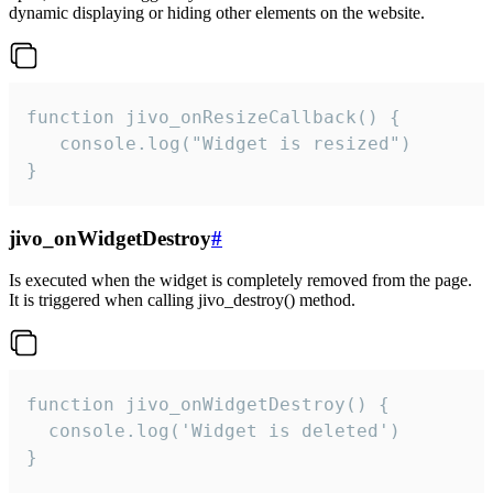
dynamic displaying or hiding other elements on the website.
function jivo_onResizeCallback() {

   console.log("Widget is resized")

}
jivo_onWidgetDestroy
#
Is executed when the widget is completely removed from the page.
It is triggered when calling jivo_destroy() method.
function jivo_onWidgetDestroy() {

  console.log('Widget is deleted')

}