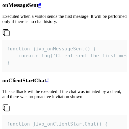
onMessageSent
#
Executed when a visitor sends the first message. It will be performed
only if there is no chat history.
function jivo_onMessageSent() {

    console.log('Client sent the first mess
}
onClientStartChat
#
This callback will be executed if the chat was initiated by a client,
and there was no proactive invitation shown.
function jivo_onClientStartChat() {
