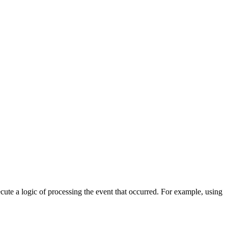
cute a logic of processing the event that occurred. For example, using