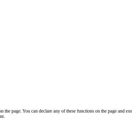
on the page. You can declare any of these functions on the page and exe
nt.