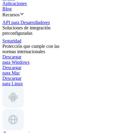
Aplicaciones
Blog
Recursos
API para Desarrolladores
Soluciones de integración
preconfiguradas
Seguridad
Protección que cumple con las
normas internacionales
Descargar
para Windows
Descargar
para Mac
Descargar
para Linux