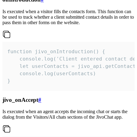
Is executed when a visitor fills the contacts form. This function can
be used to track whether a client submitted contact details in order to
pass them in other forms on the website.
function jivo_onIntroduction() {

    console.log('Client entered contact det
    let userContacts = jivo_api.getContactI
    console.log(userContacts)

}
jivo_onAccept
#
Is executed when an agent accepts the incoming chat or starts the
dialog from the Visitors/All chats sections of the JivoChat app.