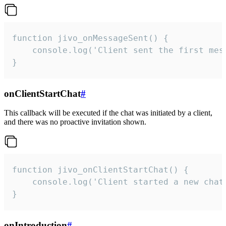
function jivo_onMessageSent() {

    console.log('Client sent the first mess
}
onClientStartChat
#
This callback will be executed if the chat was initiated by a client,
and there was no proactive invitation shown.
function jivo_onClientStartChat() {

    console.log('Client started a new chat'
}
onIntroduction
#