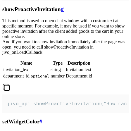
showProactiveInvitation
#
This method is used to open chat window with a custom text at
specific moment. For example, it may be used if you want to show
proactive invitation after the client added goods to the cart in your
online store.
And if you want to show invitation immediately after the page was
open, you need to call showProactiveInvitation in
jivo_onLoadCallback.
Name
Type
Description
invitation_text
string
Invitation text
department_id
number
Department id
optional
jivo_api.showProactiveInvitation("How can 
setWidgetColor
#