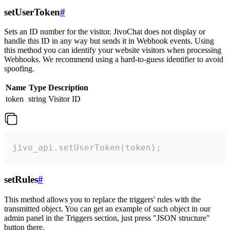
setUserToken
#
Sets an ID number for the visitor. JivoChat does not display or
handle this ID in any way but sends it in Webhook events. Using
this method you can identify your website visitors when processing
Webhooks. We recommend using a hard-to-guess identifier to avoid
spoofing.
Name
Type
Description
token
string
Visitor ID
jivo_api.setUserToken(token);
setRules
#
This method allows you to replace the triggers' rules with the
transmitted object. You can get an example of such object in our
admin panel in the Triggers section, just press "JSON structure"
button there.