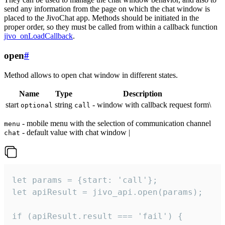
send any information from the page on which the chat window is
placed to the JivoChat app. Methods should be initiated in the
proper order, so they must be called from within a callback function
jivo_onLoadCallback
.
open
#
Method allows to open chat window in different states.
Name
Type
Description
start
string
- window with callback request form\
optional
call
- mobile menu with the selection of communication channel
menu
- default value with chat window |
chat
let params = {start: 'call'};

let apiResult = jivo_api.open(params);

if (apiResult.result === 'fail') {
