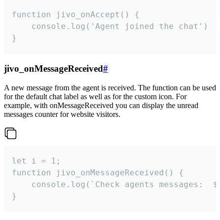
function jivo_onAccept() {

	console.log('Agent joined the chat')

}
jivo_onMessageReceived
#
A new message from the agent is received. The function can be used
for the default chat label as well as for the custom icon. For
example, with onMessageReceived you can display the unread
messages counter for website visitors.
let i = 1;

function jivo_onMessageReceived() {

	console.log(`Check agents messages:  ${i++}`)

}