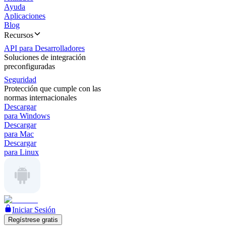
Ayuda
Aplicaciones
Blog
Recursos
API para Desarrolladores
Soluciones de integración
preconfiguradas
Seguridad
Protección que cumple con las
normas internacionales
Descargar
para Windows
Descargar
para Mac
Descargar
para Linux
Iniciar Sesión
Regístrese gratis