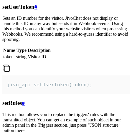
setUserToken
#
Sets an ID number for the visitor. JivoChat does not display or
handle this ID in any way but sends it in Webhook events. Using
this method you can identify your website visitors when processing
Webhooks. We recommend using a hard-to-guess identifier to avoid
spoofing.
Name
Type
Description
token
string
Visitor ID
jivo_api.setUserToken(token);
setRules
#
This method allows you to replace the triggers' rules with the
transmitted object. You can get an example of such object in our
admin panel in the Triggers section, just press "JSON structure"
button there.