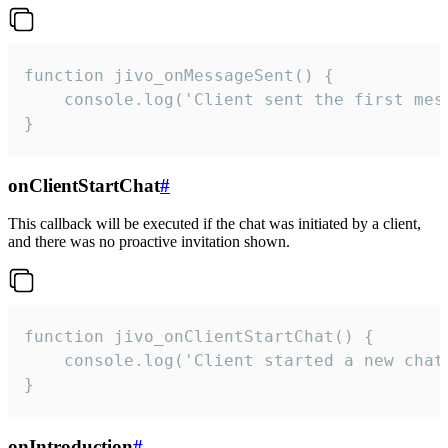
function jivo_onMessageSent() {

    console.log('Client sent the first mess
}
onClientStartChat
#
This callback will be executed if the chat was initiated by a client,
and there was no proactive invitation shown.
function jivo_onClientStartChat() {

    console.log('Client started a new chat'
}
onIntroduction
#