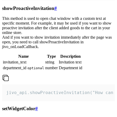
showProactiveInvitation
#
This method is used to open chat window with a custom text at
specific moment. For example, it may be used if you want to show
proactive invitation after the client added goods to the cart in your
online store.
And if you want to show invitation immediately after the page was
open, you need to call showProactiveInvitation in
jivo_onLoadCallback.
Name
Type
Description
invitation_text
string
Invitation text
department_id
number
Department id
optional
jivo_api.showProactiveInvitation("How can 
setWidgetColor
#