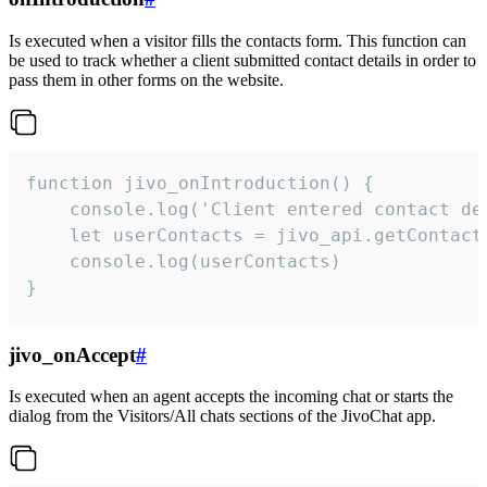
Is executed when a visitor fills the contacts form. This function can
be used to track whether a client submitted contact details in order to
pass them in other forms on the website.
function jivo_onIntroduction() {

    console.log('Client entered contact det
    let userContacts = jivo_api.getContactI
    console.log(userContacts)

}
jivo_onAccept
#
Is executed when an agent accepts the incoming chat or starts the
dialog from the Visitors/All chats sections of the JivoChat app.