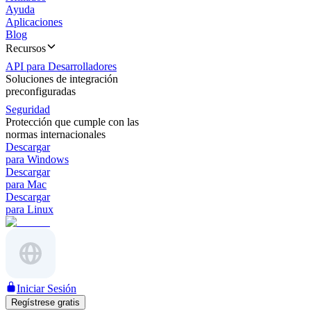
Ayuda
Aplicaciones
Blog
Recursos
API para Desarrolladores
Soluciones de integración
preconfiguradas
Seguridad
Protección que cumple con las
normas internacionales
Descargar
para Windows
Descargar
para Mac
Descargar
para Linux
Iniciar Sesión
Regístrese gratis