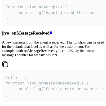
function jivo_onAccept() {

	console.log('Agent joined the chat')

}
jivo_onMessageReceived
#
A new message from the agent is received. The function can be used
for the default chat label as well as for the custom icon. For
example, with onMessageReceived you can display the unread
messages counter for website visitors.
let i = 1;

function jivo_onMessageReceived() {

	console.log(`Check agents messages:  ${i++}`)

}