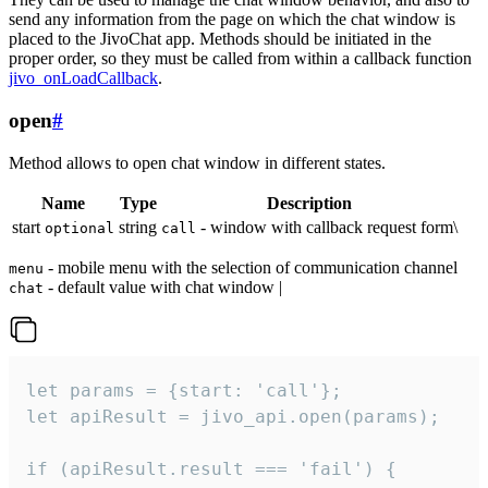
send any information from the page on which the chat window is
placed to the JivoChat app. Methods should be initiated in the
proper order, so they must be called from within a callback function
jivo_onLoadCallback
.
open
#
Method allows to open chat window in different states.
Name
Type
Description
start
string
- window with callback request form\
optional
call
- mobile menu with the selection of communication channel
menu
- default value with chat window |
chat
let params = {start: 'call'};

let apiResult = jivo_api.open(params);

if (apiResult.result === 'fail') {
