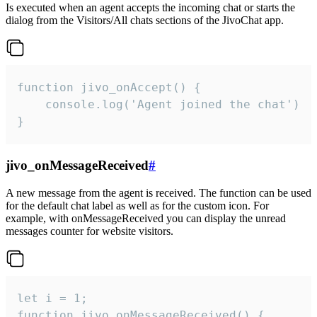
Is executed when an agent accepts the incoming chat or starts the
dialog from the Visitors/All chats sections of the JivoChat app.
function jivo_onAccept() {

	console.log('Agent joined the chat')

}
jivo_onMessageReceived
#
A new message from the agent is received. The function can be used
for the default chat label as well as for the custom icon. For
example, with onMessageReceived you can display the unread
messages counter for website visitors.
let i = 1;

function jivo_onMessageReceived() {
