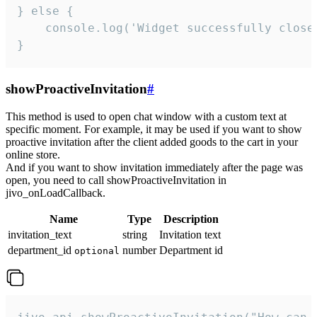
} else {

    console.log('Widget successfully close'
}
showProactiveInvitation
#
This method is used to open chat window with a custom text at
specific moment. For example, it may be used if you want to show
proactive invitation after the client added goods to the cart in your
online store.
And if you want to show invitation immediately after the page was
open, you need to call showProactiveInvitation in
jivo_onLoadCallback.
Name
Type
Description
invitation_text
string
Invitation text
department_id
number
Department id
optional