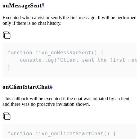
onMessageSent
#
Executed when a visitor sends the first message. It will be performed
only if there is no chat history.
function jivo_onMessageSent() {

    console.log('Client sent the first mess
}
onClientStartChat
#
This callback will be executed if the chat was initiated by a client,
and there was no proactive invitation shown.
function jivo_onClientStartChat() {
