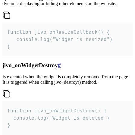
dynamic displaying or hiding other elements on the website.
function jivo_onResizeCallback() {

   console.log("Widget is resized")

}
jivo_onWidgetDestroy
#
Is executed when the widget is completely removed from the page.
It is triggered when calling jivo_destroy() method.
function jivo_onWidgetDestroy() {

  console.log('Widget is deleted')

}