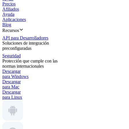
Precios
Afiliados
Ayuda
Aplicaciones
Blog
Recursos
API para Desarrolladores
Soluciones de integración
preconfiguradas
Seguridad
Protección que cumple con las
normas internacionales
Descargar
para Windows
Descargar
para Mac
Descargar
para Linux