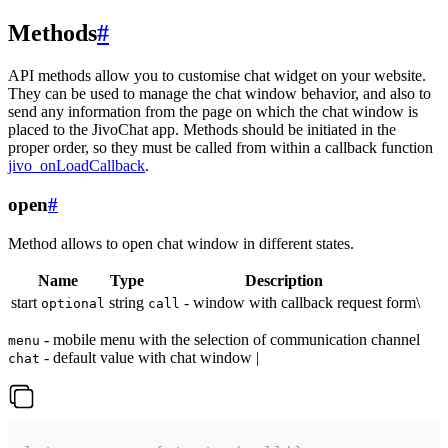
Methods
#
API methods allow you to customise chat widget on your website.
They can be used to manage the chat window behavior, and also to
send any information from the page on which the chat window is
placed to the JivoChat app. Methods should be initiated in the
proper order, so they must be called from within a callback function
jivo_onLoadCallback
.
open
#
Method allows to open chat window in different states.
Name
Type
Description
start
string
- window with callback request form\
optional
call
- mobile menu with the selection of communication channel
menu
- default value with chat window |
chat