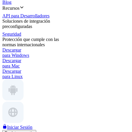
Blog
Recursos
API para Desarrolladores
Soluciones de integración
preconfiguradas
Seguridad
Protección que cumple con las
normas internacionales
Descargar
para Windows
Descargar
para Mac
Descargar
para Linux
Iniciar Sesión