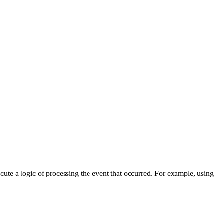
cute a logic of processing the event that occurred. For example, using