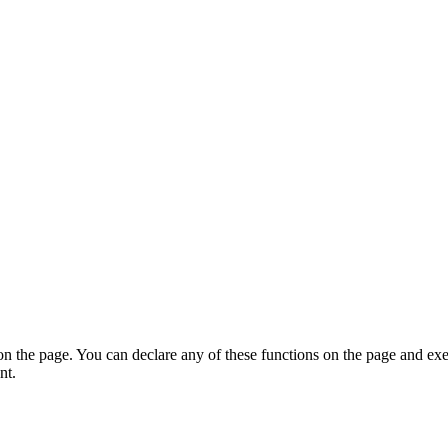
on the page. You can declare any of these functions on the page and exe
nt.