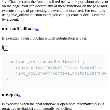
JivoChat executes the functions listed below to report about an event
on the page. You can declare any of these functions on the page and
execute a logic of processing the event that occurred. For example,
using jivo_onIntroduction event you can get contact details entered
by a client.
onLoadCallback
#
Is executed when JivoChat widget initialization is over.
function jivo_onLoadCallback() {

    console.log('Widget fully loaded');

    jivo_api.showProactiveInvitation("How c
}
onOpen
#
Is executed when the chat window is open both automatically (via
proactive invitation) and manually by a client