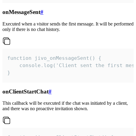
onMessageSent
#
Executed when a visitor sends the first message. It will be performed
only if there is no chat history.
function jivo_onMessageSent() {

    console.log('Client sent the first mess
}
onClientStartChat
#
This callback will be executed if the chat was initiated by a client,
and there was no proactive invitation shown.