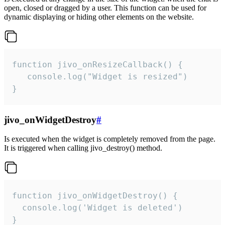
open, closed or dragged by a user. This function can be used for
dynamic displaying or hiding other elements on the website.
function jivo_onResizeCallback() {

   console.log("Widget is resized")

}
jivo_onWidgetDestroy
#
Is executed when the widget is completely removed from the page.
It is triggered when calling jivo_destroy() method.
function jivo_onWidgetDestroy() {

  console.log('Widget is deleted')

}