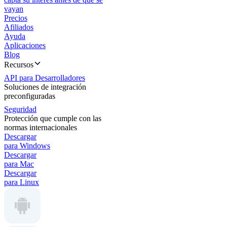
vayan
Precios
Afiliados
Ayuda
Aplicaciones
Blog
Recursos
API para Desarrolladores
Soluciones de integración
preconfiguradas
Seguridad
Protección que cumple con las
normas internacionales
Descargar
para Windows
Descargar
para Mac
Descargar
para Linux