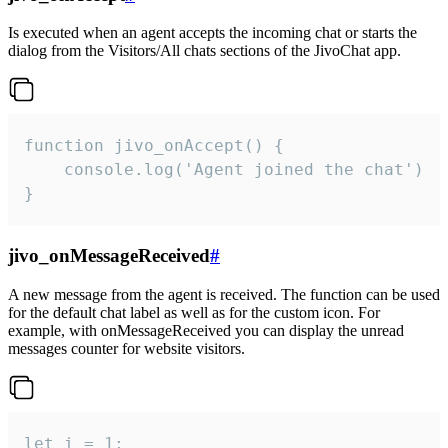
Is executed when an agent accepts the incoming chat or starts the
dialog from the Visitors/All chats sections of the JivoChat app.
function jivo_onAccept() {

	console.log('Agent joined the chat')

}
jivo_onMessageReceived
#
A new message from the agent is received. The function can be used
for the default chat label as well as for the custom icon. For
example, with onMessageReceived you can display the unread
messages counter for website visitors.
let i = 1;
