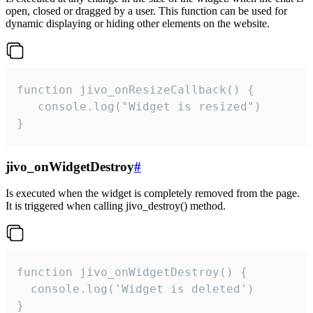
open, closed or dragged by a user. This function can be used for
dynamic displaying or hiding other elements on the website.
function jivo_onResizeCallback() {

   console.log("Widget is resized")

}
jivo_onWidgetDestroy
#
Is executed when the widget is completely removed from the page.
It is triggered when calling jivo_destroy() method.
function jivo_onWidgetDestroy() {

  console.log('Widget is deleted')

}