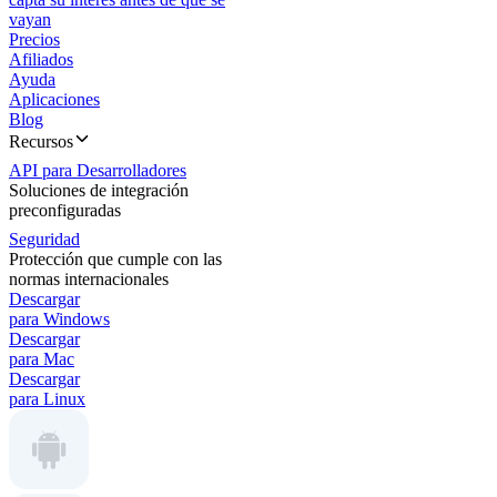
vayan
Precios
Afiliados
Ayuda
Aplicaciones
Blog
Recursos
API para Desarrolladores
Soluciones de integración
preconfiguradas
Seguridad
Protección que cumple con las
normas internacionales
Descargar
para Windows
Descargar
para Mac
Descargar
para Linux