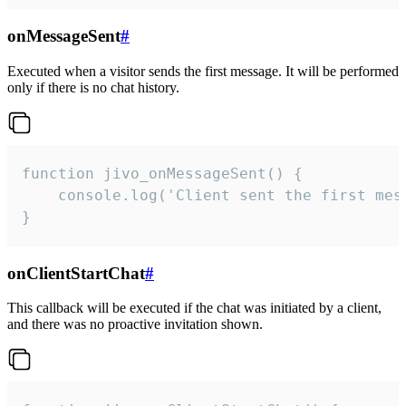
onMessageSent
#
Executed when a visitor sends the first message. It will be performed
only if there is no chat history.
function jivo_onMessageSent() {

    console.log('Client sent the first mess
}
onClientStartChat
#
This callback will be executed if the chat was initiated by a client,
and there was no proactive invitation shown.