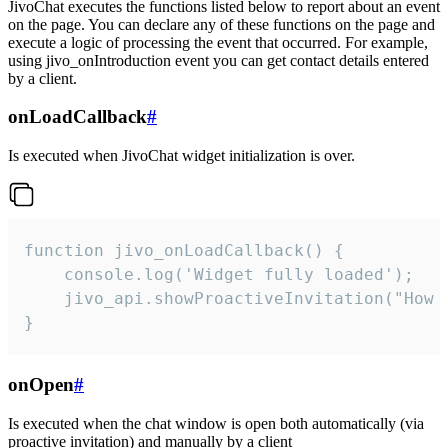
JivoChat executes the functions listed below to report about an event
on the page. You can declare any of these functions on the page and
execute a logic of processing the event that occurred. For example,
using jivo_onIntroduction event you can get contact details entered
by a client.
onLoadCallback
#
Is executed when JivoChat widget initialization is over.
function jivo_onLoadCallback() {

    console.log('Widget fully loaded');

    jivo_api.showProactiveInvitation("How c
}
onOpen
#
Is executed when the chat window is open both automatically (via
proactive invitation) and manually by a client