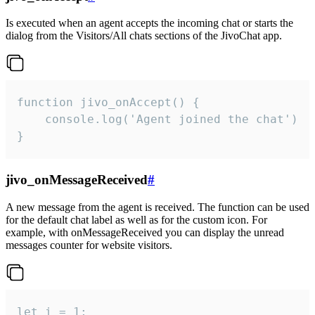
Is executed when an agent accepts the incoming chat or starts the
dialog from the Visitors/All chats sections of the JivoChat app.
function jivo_onAccept() {

	console.log('Agent joined the chat')

}
jivo_onMessageReceived
#
A new message from the agent is received. The function can be used
for the default chat label as well as for the custom icon. For
example, with onMessageReceived you can display the unread
messages counter for website visitors.
let i = 1;
