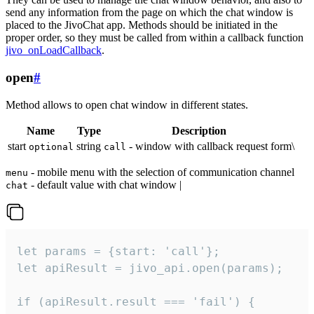
send any information from the page on which the chat window is
placed to the JivoChat app. Methods should be initiated in the
proper order, so they must be called from within a callback function
jivo_onLoadCallback
.
open
#
Method allows to open chat window in different states.
Name
Type
Description
start
string
- window with callback request form\
optional
call
- mobile menu with the selection of communication channel
menu
- default value with chat window |
chat
let params = {start: 'call'};

let apiResult = jivo_api.open(params);

if (apiResult.result === 'fail') {
