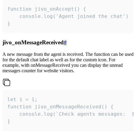
function jivo_onAccept() {

	console.log('Agent joined the chat')

}
jivo_onMessageReceived
#
A new message from the agent is received. The function can be used
for the default chat label as well as for the custom icon. For
example, with onMessageReceived you can display the unread
messages counter for website visitors.
let i = 1;

function jivo_onMessageReceived() {

	console.log(`Check agents messages:  ${i++}`)

}