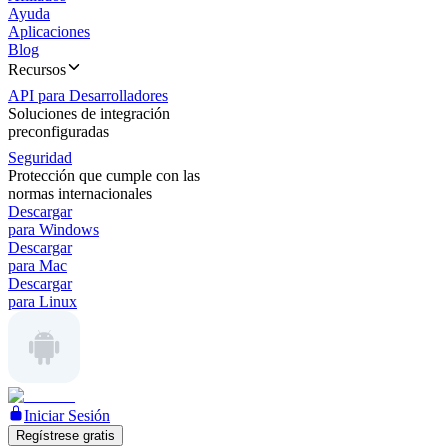
Ayuda
Aplicaciones
Blog
Recursos
API para Desarrolladores
Soluciones de integración
preconfiguradas
Seguridad
Protección que cumple con las
normas internacionales
Descargar
para Windows
Descargar
para Mac
Descargar
para Linux
Iniciar Sesión
Regístrese gratis