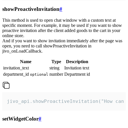
showProactiveInvitation
#
This method is used to open chat window with a custom text at
specific moment. For example, it may be used if you want to show
proactive invitation after the client added goods to the cart in your
online store.
And if you want to show invitation immediately after the page was
open, you need to call showProactiveInvitation in
jivo_onLoadCallback.
Name
Type
Description
invitation_text
string
Invitation text
department_id
number
Department id
optional
jivo_api.showProactiveInvitation("How can 
setWidgetColor
#