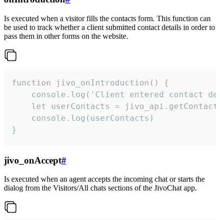
Is executed when a visitor fills the contacts form. This function can
be used to track whether a client submitted contact details in order to
pass them in other forms on the website.
function jivo_onIntroduction() {

    console.log('Client entered contact det
    let userContacts = jivo_api.getContactI
    console.log(userContacts)

}
jivo_onAccept
#
Is executed when an agent accepts the incoming chat or starts the
dialog from the Visitors/All chats sections of the JivoChat app.