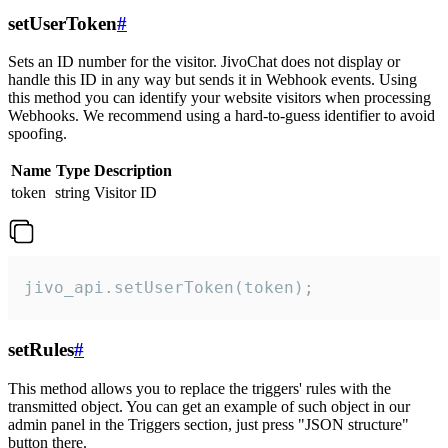
setUserToken
#
Sets an ID number for the visitor. JivoChat does not display or
handle this ID in any way but sends it in Webhook events. Using
this method you can identify your website visitors when processing
Webhooks. We recommend using a hard-to-guess identifier to avoid
spoofing.
Name
Type
Description
token
string
Visitor ID
jivo_api.setUserToken(token);
setRules
#
This method allows you to replace the triggers' rules with the
transmitted object. You can get an example of such object in our
admin panel in the Triggers section, just press "JSON structure"
button there.