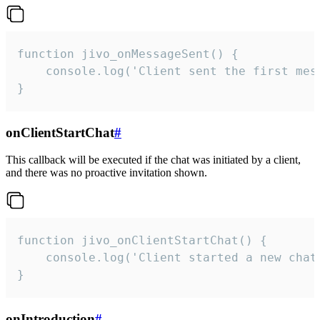
function jivo_onMessageSent() {

    console.log('Client sent the first mess
}
onClientStartChat
#
This callback will be executed if the chat was initiated by a client,
and there was no proactive invitation shown.
function jivo_onClientStartChat() {

    console.log('Client started a new chat'
}
onIntroduction
#