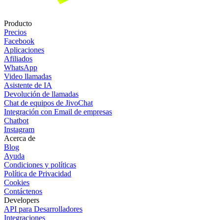
Producto
Precios
Facebook
Aplicaciones
Afiliados
WhatsApp
Video llamadas
Asistente de IA
Devolución de llamadas
Chat de equipos de JivoChat
Integración con Email de empresas
Chatbot
Instagram
Acerca de
Blog
Ayuda
Condiciones y políticas
Política de Privacidad
Cookies
Contáctenos
Developers
API para Desarrolladores
Integraciones