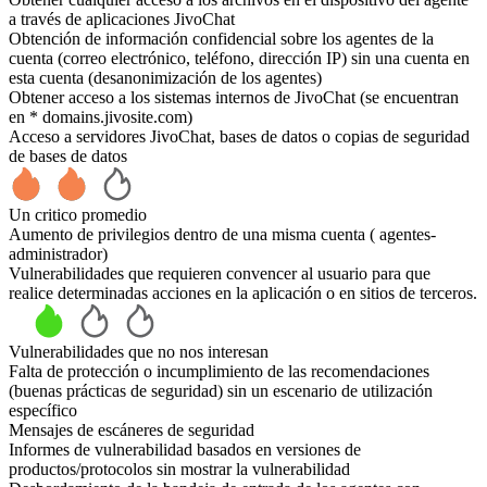
a través de aplicaciones JivoChat
Obtención de información confidencial sobre los agentes de la
cuenta (correo electrónico, teléfono, dirección IP) sin una cuenta en
esta cuenta (desanonimización de los agentes)
Obtener acceso a los sistemas internos de JivoChat (se encuentran
en * domains.jivosite.com)
Acceso a servidores JivoChat, bases de datos o copias de seguridad
de bases de datos
Un critico promedio
Aumento de privilegios dentro de una misma cuenta ( agentes-
administrador)
Vulnerabilidades que requieren convencer al usuario para que
realice determinadas acciones en la aplicación o en sitios de terceros.
Vulnerabilidades que no nos interesan
Falta de protección o incumplimiento de las recomendaciones
(buenas prácticas de seguridad) sin un escenario de utilización
específico
Mensajes de escáneres de seguridad
Informes de vulnerabilidad basados en versiones de
productos/protocolos sin mostrar la vulnerabilidad