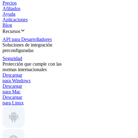
Precios
Afiliados
Ayuda
Aplicaciones
Blog
Recursos
API para Desarrolladores
Soluciones de integración
preconfiguradas
Seguridad
Protección que cumple con las
normas internacionales
Descargar
para Windows
Descargar
para Mac
Descargar
para Linux