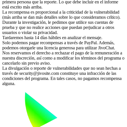
primera persona que la reporte. Lo que debe incluir en el informe
está escrito más arriba.
La recompensa es proporcional a la criticidad de la vulnerabilidad
(más arriba se dan más detalles sobre lo que consideramos crítico).
Durante la investigación, le pedimos que utilice sus cuentas de
prueba y que no realice acciones que puedan perjudicar a otros
usuarios o violar su privacidad.
Tardaremos hasta 14 días hábiles en analizar el mensaje.
Solo podemos pagar recompensas a través de PayPal. Además,
podemos otorgarle una licencia generosa para utilizar JivoChat.
Nos reservamos el derecho a rechazar el pago de la remuneración a
nuestra discreción, así como a modificar los términos del programa o
cancelarlo sin previo aviso.
La divulgación o reporte de vulnerabilidades que no sean hechas a
través de security@jivosite.com constituye una infracción de las
condiciones del programa. En tales casos, no pagamos recompensa
alguna.