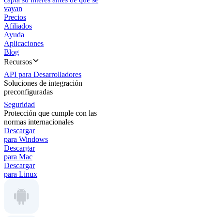
vayan
Precios
Afiliados
Ayuda
Aplicaciones
Blog
Recursos
API para Desarrolladores
Soluciones de integración
preconfiguradas
Seguridad
Protección que cumple con las
normas internacionales
Descargar
para Windows
Descargar
para Mac
Descargar
para Linux