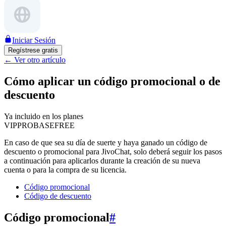
Iniciar Sesión
Regístrese gratis
←
Ver otro artículo
Cómo aplicar un código promocional o de
descuento
Ya incluido en los planes
VIP
PRO
BASE
FREE
En caso de que sea su día de suerte y haya ganado un código de
descuento o promocional para JivoChat, solo deberá seguir los pasos
a continuación para aplicarlos durante la creación de su nueva
cuenta o para la compra de su licencia.
Código promocional
Código de descuento
Código promocional
#