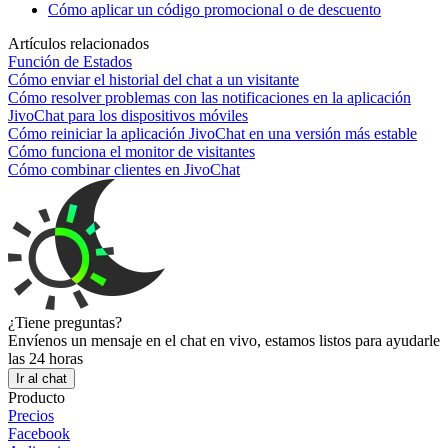
Cómo aplicar un código promocional o de descuento
Artículos relacionados
Función de Estados
Cómo enviar el historial del chat a un visitante
Cómo resolver problemas con las notificaciones en la aplicación
JivoChat para los dispositivos móviles
Cómo reiniciar la aplicación JivoChat en una versión más estable
Cómo funciona el monitor de visitantes
Cómo combinar clientes en JivoChat
¿Tiene preguntas?
Envíenos un mensaje en el chat en vivo, estamos listos para ayudarle
las 24 horas
Ir al chat
Producto
Precios
Facebook