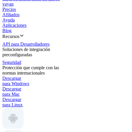
vayan
Precios
Afiliados
Ayuda
Aplicaciones
Blog
Recursos
API para Desarrolladores
Soluciones de integración
preconfiguradas
Seguridad
Protección que cumple con las
normas internacionales
Descargar
para Windows
Descargar
para Mac
Descargar
para Linux