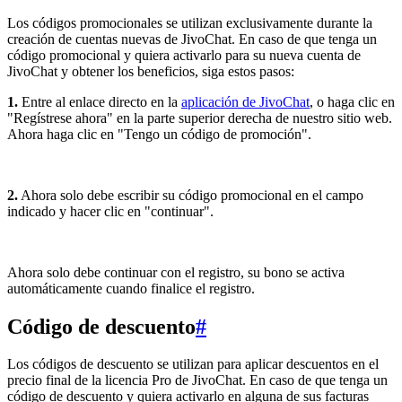
Los códigos promocionales se utilizan exclusivamente durante la
creación de cuentas nuevas de JivoChat. En caso de que tenga un
código promocional y quiera activarlo para su nueva cuenta de
JivoChat y obtener los beneficios, siga estos pasos:
1.
Entre al enlace directo en la
aplicación de JivoChat
, o haga clic en
"Regístrese ahora" en la parte superior derecha de nuestro sitio web.
Ahora haga clic en "Tengo un código de promoción".
2.
Ahora solo debe escribir su código promocional en el campo
indicado y hacer clic en "continuar".
Ahora solo debe continuar con el registro, su bono se activa
automáticamente cuando finalice el registro.
Código de descuento
#
Los códigos de descuento se utilizan para aplicar descuentos en el
precio final de la licencia Pro de JivoChat. En caso de que tenga un
código de descuento y quiera activarlo en alguna de sus facturas