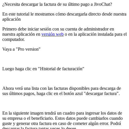
¿Necesita descargar la factura de su último pago a JivoChat?
En este tutorial le mostramos cómo descargarla directo desde nuestra
aplicación
Primero debe iniciar sesión con su cuenta de administrador en
nuestra aplicación en
versión web
o en la aplicación instalada para el
computador.
Vaya a "Pro version"
Luego haga clic en "Historial de facturación"
Ahora verá una lista con las facturas disponibles para descarga de
sus últimos pagos, haga clic en el botón azul "descargar factura".
En la siguiente imagen tendrá un cuadro para ingresar los datos de
su empresa o el beneficiario. Estos datos puede cambiarlos cuando
guste y generar otra factura en caso de cometer algún error. Podrá
descargar la factura tantas veces lo desee.