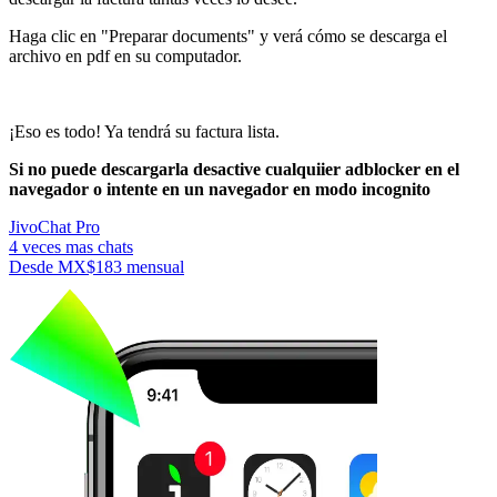
Haga clic en "Preparar documents" y verá cómo se descarga el
archivo en pdf en su computador.
¡Eso es todo! Ya tendrá su factura lista.
Si no puede descargarla desactive cualquiier adblocker en el
navegador o intente en un navegador en modo incognito
JivoChat Pro
4 veces mas chats
Desde
MX$183
mensual