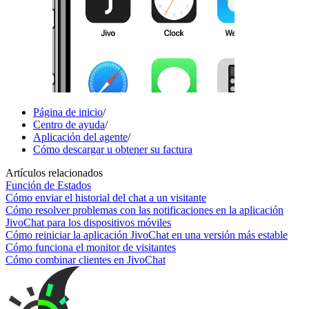
Página de inicio
/
Centro de ayuda
/
Aplicación del agente
/
Cómo descargar u obtener su factura
Artículos relacionados
Función de Estados
Cómo enviar el historial del chat a un visitante
Cómo resolver problemas con las notificaciones en la aplicación
JivoChat para los dispositivos móviles
Cómo reiniciar la aplicación JivoChat en una versión más estable
Cómo funciona el monitor de visitantes
Cómo combinar clientes en JivoChat