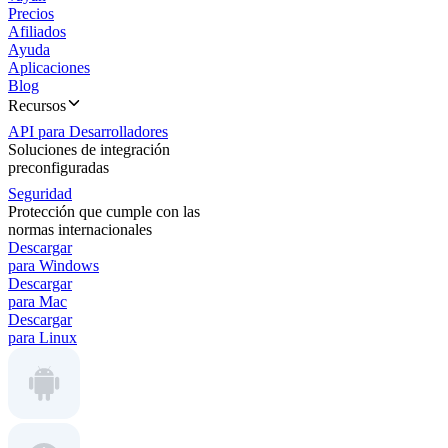
Precios
Afiliados
Ayuda
Aplicaciones
Blog
Recursos
API para Desarrolladores
Soluciones de integración
preconfiguradas
Seguridad
Protección que cumple con las
normas internacionales
Descargar
para Windows
Descargar
para Mac
Descargar
para Linux