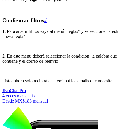
Configurar filtros
#
1.
Para añadir filtros vaya al menú "reglas" y seleeccione "añadir
nueva regla"
2.
En este menu deberá seleccionar la condición, la palabra que
contiene y el correo de reenvio
Listo, ahora solo recibirá en JivoChat los emails que necesite.
JivoChat Pro
4 veces mas chats
Desde
MX$183
mensual