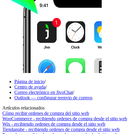
Página de inicio
/
Centro de ayuda
/
Correo electrónico en JivoChat
/
Outlook — configurar reenvio de correos
Artículos relacionados
Cómo recibir ordenes de compra del sitio web
WooCommerce - recibiendo ordenes de compra desde el sitio web
Wix - recibiendo ordenes de compra desde el sitio web
Tiendanube - recibiendo ordenes de compra desde el sitio web