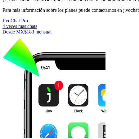
Para más información sobre los planes puede contactarnos en jivochat
JivoChat Pro
4 veces mas chats
Desde
MX$183
mensual