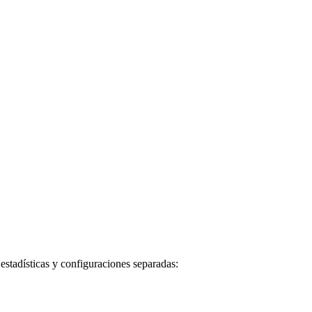
estadísticas y configuraciones separadas: