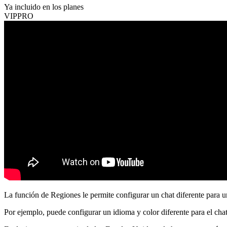
Ya incluido en los planes
VIP
PRO
La función de Regiones le permite configurar un chat diferente para u
Por ejemplo, puede configurar un idioma y color diferente para el cha