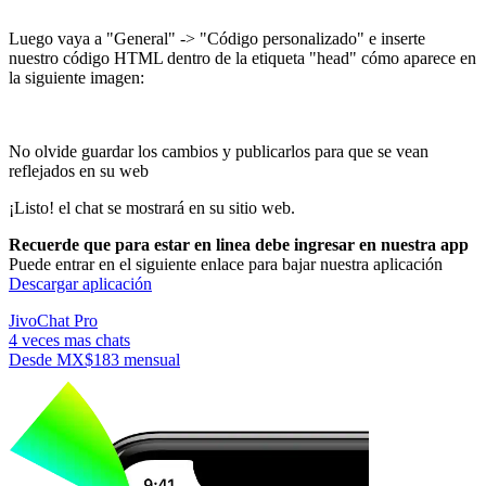
Luego vaya a "General" -> "Código personalizado" e inserte
nuestro código HTML dentro de la etiqueta "head" cómo aparece en
la siguiente imagen:
No olvide guardar los cambios y publicarlos para que se vean
reflejados en su web
¡Listo! el chat se mostrará en su sitio web.
Recuerde que para estar en linea debe ingresar en nuestra app
Puede entrar en el siguiente enlace para bajar nuestra aplicación
Descargar aplicación
JivoChat Pro
4 veces mas chats
Desde
MX$183
mensual