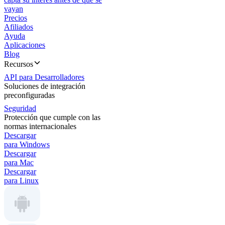
vayan
Precios
Afiliados
Ayuda
Aplicaciones
Blog
Recursos
API para Desarrolladores
Soluciones de integración
preconfiguradas
Seguridad
Protección que cumple con las
normas internacionales
Descargar
para Windows
Descargar
para Mac
Descargar
para Linux